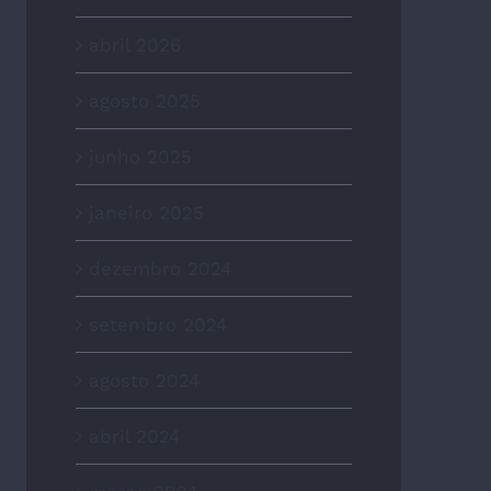
abril 2026
agosto 2025
junho 2025
janeiro 2025
dezembro 2024
setembro 2024
agosto 2024
abril 2024