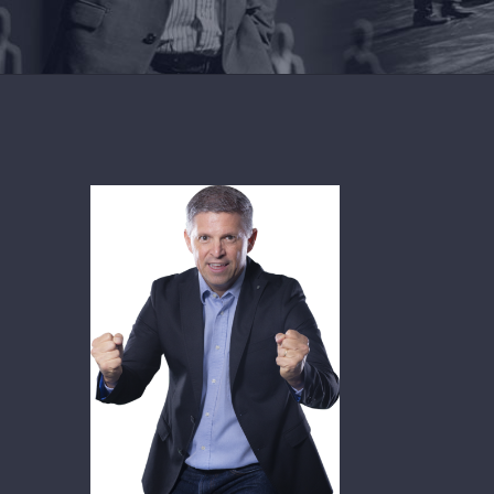
FORMAÇÃO
CONTINUADA