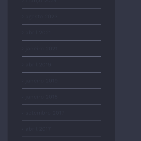
março 2024
agosto 2023
abril 2021
janeiro 2021
abril 2019
janeiro 2019
janeiro 2018
setembro 2017
abril 2017