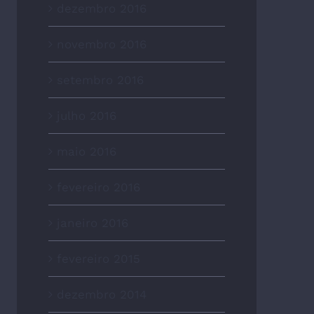
dezembro 2016
novembro 2016
setembro 2016
julho 2016
maio 2016
fevereiro 2016
janeiro 2016
fevereiro 2015
dezembro 2014