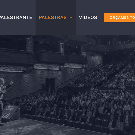
PALESTRANTE
PALESTRAS
VÍDEOS
ORÇAMENT