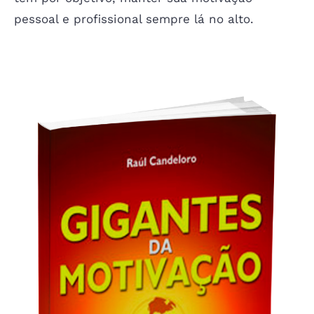
pessoal e profissional sempre lá no alto.