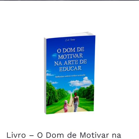
Livro – O Dom de Motivar na