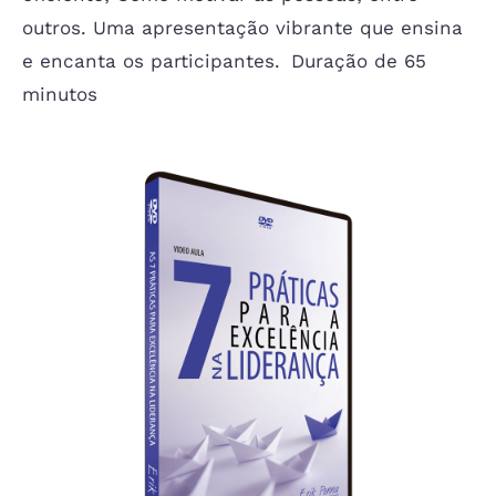
outros. Uma apresentação vibrante que ensina
e encanta os participantes. Duração de 65
minutos
SEMANA DA EDUCAÇÃO
CAMPOS DOS GOYTACAZES-RJ