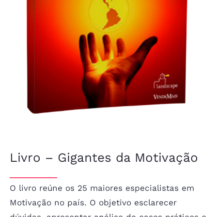
Livro – Gigantes da Motivação
O livro reúne os 25 maiores especialistas em
Motivação no país. O objetivo esclarecer
dúvidas, apresentar análise de casos práticos e