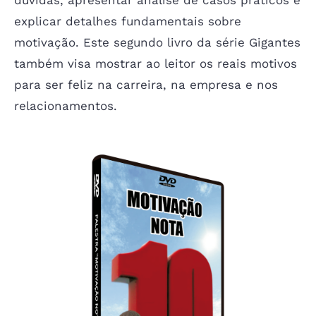
explicar detalhes fundamentais sobre
motivação. Este segundo livro da série Gigantes
também visa mostrar ao leitor os reais motivos
para ser feliz na carreira, na empresa e nos
relacionamentos.