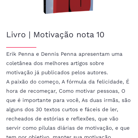
Livro | Motivação nota 10
Erik Penna e Dennis Penna apresentam uma
coletânea dos melhores artigos sobre
motivação já publicados pelos autores.
A paixão do começo, A fórmula da felicidade, É
hora de recomeçar, Como motivar pessoas, O
que é importante para você, As duas irmãs, são
alguns dos 30 textos curtos e fáceis de ler,
recheados de estórias e reflexões, que vão
servir como pílulas diárias de motivação, e que
tem por objetivo, manter sua motivação