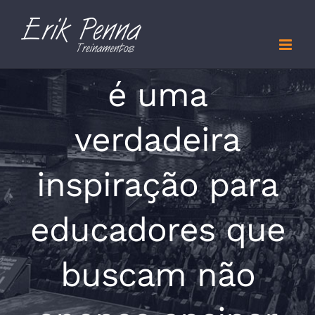
Skip
to
content
é uma
verdadeira
inspiração para
educadores que
buscam não