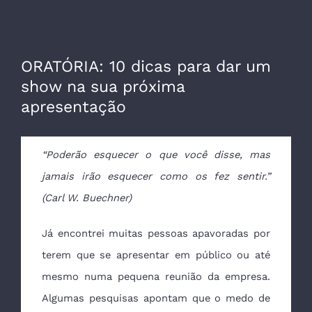
ORATÓRIA: 10 dicas para dar um
show na sua próxima
apresentação
“Poderão esquecer o que você disse, mas
jamais irão esquecer como os fez sentir.”
(Carl W. Buechner)
Já encontrei muitas pessoas apavoradas por
terem que se apresentar em público ou até
mesmo numa pequena reunião da empresa.
Algumas pesquisas apontam que o medo de