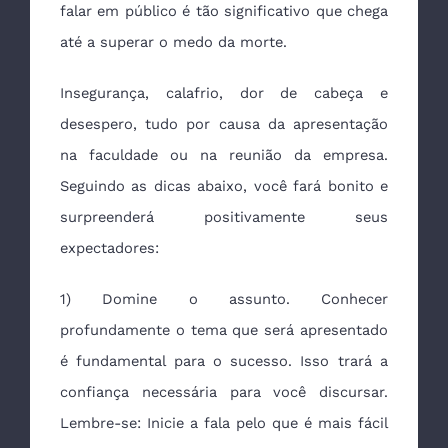
falar em público é tão significativo que chega
até a superar o medo da morte.
Insegurança, calafrio, dor de cabeça e
desespero, tudo por causa da apresentação
na faculdade ou na reunião da empresa.
Seguindo as dicas abaixo, você fará bonito e
surpreenderá positivamente seus
expectadores:
1) Domine o assunto. Conhecer
profundamente o tema que será apresentado
é fundamental para o sucesso. Isso trará a
confiança necessária para você discursar.
Lembre-se: Inicie a fala pelo que é mais fácil