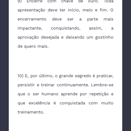
9) Encerre com chave de ouro. Toda
apresentação deve ter início, meio e fim. O
encerramento deve ser a parte mais
impactante, conquistando, assim, a
aprovação desejada e deixando um gostinho
de quero mais.
10) E, por último, o grande segredo é praticar,
persistir e treinar continuamente. Lembre-se
que o ser humano aprende por repetição e
que excelência é conquistada com muito
treinamento.