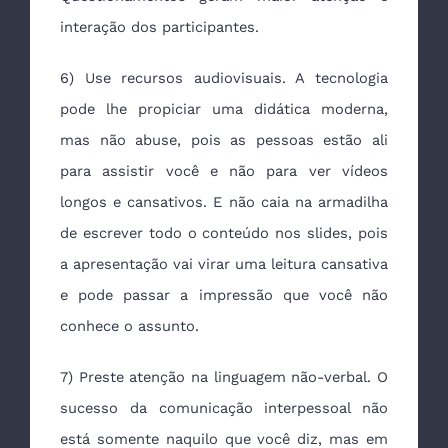
interação dos participantes.
6) Use recursos audiovisuais. A tecnologia
pode lhe propiciar uma didática moderna,
mas não abuse, pois as pessoas estão ali
para assistir você e não para ver vídeos
longos e cansativos. E não caia na armadilha
de escrever todo o conteúdo nos slides, pois
a apresentação vai virar uma leitura cansativa
e pode passar a impressão que você não
conhece o assunto.
7) Preste atenção na linguagem não-verbal. O
sucesso da comunicação interpessoal não
está somente naquilo que você diz, mas em