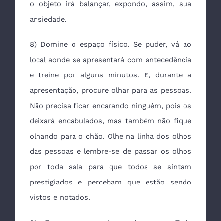
o objeto irá balançar, expondo, assim, sua
ansiedade.
8) Domine o espaço físico. Se puder, vá ao
local aonde se apresentará com antecedência
e treine por alguns minutos. E, durante a
apresentação, procure olhar para as pessoas.
Não precisa ficar encarando ninguém, pois os
deixará encabulados, mas também não fique
olhando para o chão. Olhe na linha dos olhos
das pessoas e lembre-se de passar os olhos
por toda sala para que todos se sintam
prestigiados e percebam que estão sendo
vistos e notados.