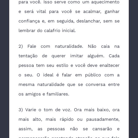
para você. Isso serve como um aquecimento
e será vital para você se acalmar, ganhar
confiança e, em seguida, deslanchar, sem se
lembrar do calafrio inicial.
2) Fale com naturalidade. Não caia na
tentação de querer imitar alguém. Cada
pessoa tem seu estilo e você deve enaltecer
o seu. O ideal é falar em público com a
mesma naturalidade que se conversa entre
os amigos e familiares.
3) Varie o tom de voz. Ora mais baixo, ora
mais alto, mais rápido ou pausadamente,
assim, as pessoas não se cansarão e