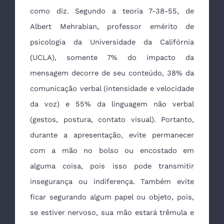
como diz. Segundo a teoria 7-38-55, de
Albert Mehrabian, professor emérito de
psicologia da Universidade da Califórnia
(UCLA), somente 7% do impacto da
mensagem decorre de seu conteúdo, 38% da
comunicação verbal (intensidade e velocidade
da voz) e 55% da linguagem não verbal
(gestos, postura, contato visual). Portanto,
durante a apresentação, evite permanecer
com a mão no bolso ou encostado em
alguma coisa, pois isso pode transmitir
insegurança ou indiferença. Também evite
ficar segurando algum papel ou objeto, pois,
se estiver nervoso, sua mão estará trêmula e