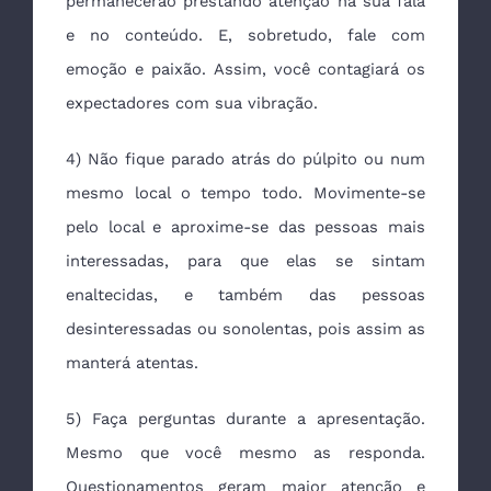
permanecerão prestando atenção na sua fala
e no conteúdo. E, sobretudo, fale com
emoção e paixão. Assim, você contagiará os
expectadores com sua vibração.
4) Não fique parado atrás do púlpito ou num
mesmo local o tempo todo. Movimente-se
pelo local e aproxime-se das pessoas mais
interessadas, para que elas se sintam
enaltecidas, e também das pessoas
desinteressadas ou sonolentas, pois assim as
manterá atentas.
5) Faça perguntas durante a apresentação.
Mesmo que você mesmo as responda.
Questionamentos geram maior atenção e