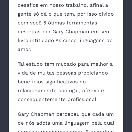
desafios em nosso trabalho, afinal a
gente só dá o que tem, por isso divido
com você 5 ótimas ferramentas
descritas por Gary Chapman em seu
livro intitulado As cinco linguagens do
amor.
Tal estudo tem mudado para melhor a
vida de muitas pessoas propiciando
benefícios significativos no
relacionamento conjugal, afetivo e
consequentemente profissional.
Gary Chapman percebeu que cada um
de nós adota uma linguagem pela qual
damos e recebemos amor. E quando o