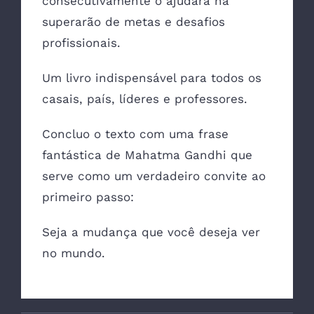
consecutivamente o ajudará na
superarão de metas e desafios
profissionais.
Um livro indispensável para todos os
casais, país, líderes e professores.
Concluo o texto com uma frase
fantástica de Mahatma Gandhi que
serve como um verdadeiro convite ao
primeiro passo:
Seja a mudança que você deseja ver
no mundo.