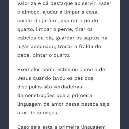
Valoriza e dá destaque ao servir. Fazer
o almoço, ajudar a limpar a casa,
cuidar do jardim, aspirar o pó do
quarto, limpar o pente, tirar os
cabelos da pia, guardar os saptos na
lugar adequado, trocar a fralda do
bebe, pintar o quarto.
Exemplos como estes ou como o de
Jesus quando lavou os pés dos
discípulos são verdadeiras
demonstrações que a primeira
linguagem de amor dessa pessoa seja
atos de serviços.
Caso seja esta a primeira linguagem