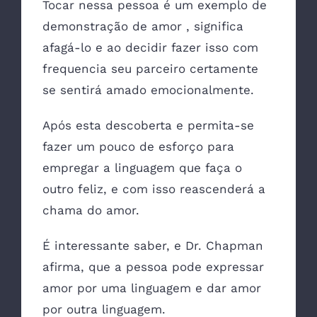
Tocar nessa pessoa é um exemplo de
demonstração de amor , significa
afagá-lo e ao decidir fazer isso com
frequencia seu parceiro certamente
se sentirá amado emocionalmente.
Após esta descoberta e permita-se
fazer um pouco de esforço para
empregar a linguagem que faça o
outro feliz, e com isso reascenderá a
chama do amor.
É interessante saber, e Dr. Chapman
afirma, que a pessoa pode expressar
amor por uma linguagem e dar amor
por outra linguagem.