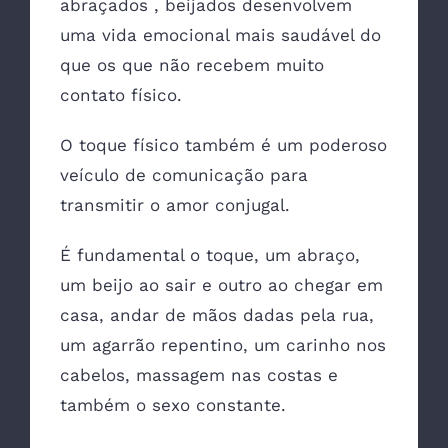
abraçados , beijados desenvolvem
uma vida emocional mais saudável do
que os que não recebem muito
contato físico.
O toque físico também é um poderoso
veículo de comunicação para
transmitir o amor conjugal.
É fundamental o toque, um abraço,
um beijo ao sair e outro ao chegar em
casa, andar de mãos dadas pela rua,
um agarrão repentino, um carinho nos
cabelos, massagem nas costas e
também o sexo constante.