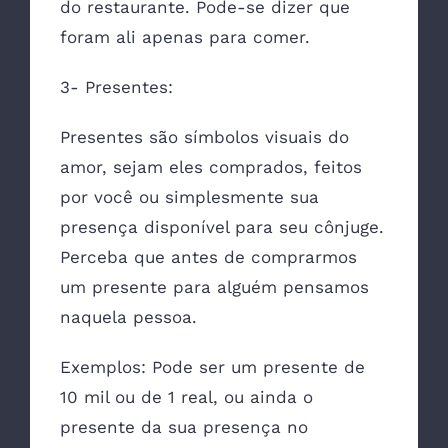
do restaurante. Pode-se dizer que
foram ali apenas para comer.
3- Presentes:
Presentes são símbolos visuais do
amor, sejam eles comprados, feitos
por você ou simplesmente sua
presença disponível para seu cônjuge.
Perceba que antes de comprarmos
um presente para alguém pensamos
naquela pessoa.
Exemplos: Pode ser um presente de
10 mil ou de 1 real, ou ainda o
presente da sua presença no