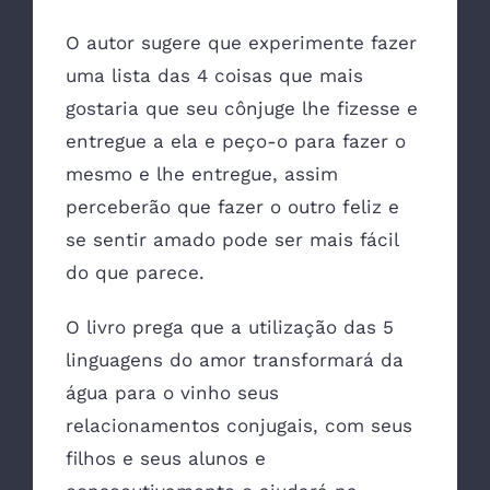
O autor sugere que experimente fazer
uma lista das 4 coisas que mais
gostaria que seu cônjuge lhe fizesse e
entregue a ela e peço-o para fazer o
mesmo e lhe entregue, assim
perceberão que fazer o outro feliz e
se sentir amado pode ser mais fácil
do que parece.
O livro prega que a utilização das 5
linguagens do amor transformará da
água para o vinho seus
relacionamentos conjugais, com seus
filhos e seus alunos e