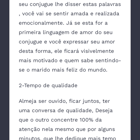
seu conjugue lhe disser estas palavras
, você vai se sentir amada e realizada
emocionalmente. Já se esta for a
primeira linguagem de amor do seu
conjugue e você expressar seu amor
desta forma, ele ficará visivelmente
mais motivado e quem sabe sentindo-
se o marido mais feliz do mundo.
2-Tempo de qualidade
Almeja ser ouvido, ficar juntos, ter
uma conversa de qualidade, Deseja
que o outro concentre 100% da
atenção nela mesmo que por alguns
minutos, que lhe dedique mais temo