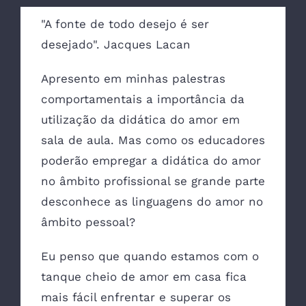
"A fonte de todo desejo é ser
desejado". Jacques Lacan
Apresento em minhas palestras
comportamentais a importância da
utilização da didática do amor em
sala de aula. Mas como os educadores
poderão empregar a didática do amor
no âmbito profissional se grande parte
desconhece as linguagens do amor no
âmbito pessoal?
Eu penso que quando estamos com o
tanque cheio de amor em casa fica
mais fácil enfrentar e superar os