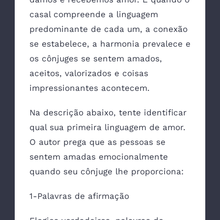
casal compreende a linguagem
predominante de cada um, a conexão
se estabelece, a harmonia prevalece e
os cônjuges se sentem amados,
aceitos, valorizados e coisas
impressionantes acontecem.
Na descrição abaixo, tente identificar
qual sua primeira linguagem de amor.
O autor prega que as pessoas se
sentem amadas emocionalmente
quando seu cônjuge lhe proporciona:
1-Palavras de afirmação