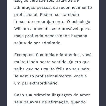
Elogios verdadeiros, palavras de
admiração pessoal ou reconhecimento
profissional. Podem ser também
frases de encorajamento. O psicólogo
William James disse: é provável que a
mais profunda necessidade humana
seja a de ser admirado.
Exemplos: Sua idéia é fantástica, você
muito Linda neste vestido. Quero que
saiba que sou muito feliz ao seu lado.
Te admiro profissionalmente, você é
um pai extraordinário.
Caso sua primeira linguagem do amor
seja palavras de afirmação, quando