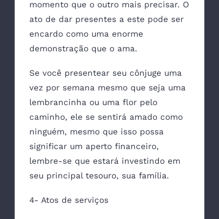
momento que o outro mais precisar. O
ato de dar presentes a este pode ser
encardo como uma enorme
demonstração que o ama.
Se você presentear seu cônjuge uma
vez por semana mesmo que seja uma
lembrancinha ou uma flor pelo
caminho, ele se sentirá amado como
ninguém, mesmo que isso possa
significar um aperto financeiro,
lembre-se que estará investindo em
seu principal tesouro, sua família.
4- Atos de serviços