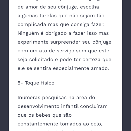
de amor de seu cônjuge, escolha
algumas tarefas que não sejam tão
complicada mas que consiga fazer.
Ninguém é obrigado a fazer isso mas
experimente surpreender seu cônjuge
com um ato de serviço sem que este
seja solicitado e pode ter certeza que
ele se sentira especialmente amado.
5- Toque físico
Inúmeras pesquisas na área do
desenvolvimento infantil concluíram
que os bebes que são
constantemente tomados ao colo,